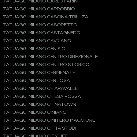
TATUAGGI MILANO CARLO FARINI
TATUAGGI MILANO CARROBBIO
TATUAGGI MILANO CASCINA TRIULZA
TATUAGGI MILANO CASORETTO
TATUAGGI MILANO CASTAGNEDO
TATUAGGI MILANO CAVRIANO
TATUAGGI MILANO CENISIO
TATUAGGI MILANO CENTRO DIREZIONALE
TATUAGGI MILANO CENTRO STORICO
TATUAGGI MILANO CERMENATE
TATUAGGI MILANO CERTOSA
TATUAGGI MILANO CHIARAVALLE
TATUAGGI MILANO CHIESA ROSSA
TATUAGGI MILANO CHINATOWN
TATUAGGI MILANO CIMIANO
TATUAGGI MILANO CIMITERO MAGGIORE
TATUAGGI MILANO CITTÀ STUDI
TATUAGGI MILANO CITY LIFE