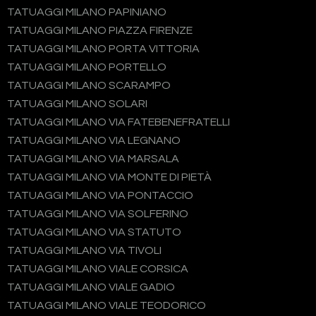
TATUAGGI MILANO PAPINIANO
TATUAGGI MILANO PIAZZA FIRENZE
TATUAGGI MILANO PORTA VITTORIA
TATUAGGI MILANO PORTELLO
TATUAGGI MILANO SCARAMPO
TATUAGGI MILANO SOLARI
TATUAGGI MILANO VIA FATEBENEFRATELLI
TATUAGGI MILANO VIA LEGNANO
TATUAGGI MILANO VIA MARSALA
TATUAGGI MILANO VIA MONTE DI PIETÀ
TATUAGGI MILANO VIA PONTACCIO
TATUAGGI MILANO VIA SOLFERINO
TATUAGGI MILANO VIA STATUTO
TATUAGGI MILANO VIA TIVOLI
TATUAGGI MILANO VIALE CORSICA
TATUAGGI MILANO VIALE GADIO
TATUAGGI MILANO VIALE TEODORICO