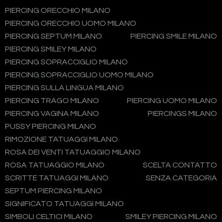
PIERCING ORECCHIO MILANO
PIERCING ORECCHIO UOMO MILANO
PIERCING SEPTUM MILANO
PIERCING SMILE MILANO
PIERCING SMILEY MILANO
PIERCING SOPRACCIGLIO MILANO
PIERCING SOPRACCIGLIO UOMO MILANO
PIERCING SULLA LINGUA MILANO
PIERCING TRAGO MILANO
PIERCING UOMO MILANO
PIERCING VAGINA MILANO
PIERCINGS MILANO
PUSSY PIERCING MILANO
RIMOZIONE TATUAGGI MILANO
ROSA DEI VENTI TATUAGGIO MILANO
ROSA TATUAGGIO MILANO
SCELTA CONTATTO
SCRITTE TATUAGGI MILANO
SENZA CATEGORIA
SEPTUM PIERCING MILANO
SIGNIFICATO TATUAGGI MILANO
SIMBOLI CELTICI MILANO
SMILEY PIERCING MILANO