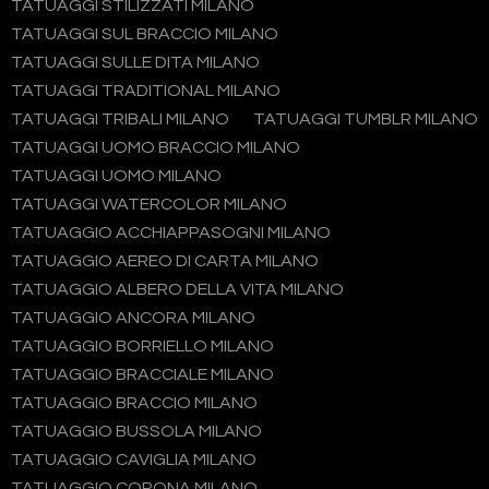
TATUAGGI STILIZZATI MILANO
TATUAGGI SUL BRACCIO MILANO
TATUAGGI SULLE DITA MILANO
TATUAGGI TRADITIONAL MILANO
TATUAGGI TRIBALI MILANO
TATUAGGI TUMBLR MILANO
TATUAGGI UOMO BRACCIO MILANO
TATUAGGI UOMO MILANO
TATUAGGI WATERCOLOR MILANO
TATUAGGIO ACCHIAPPASOGNI MILANO
TATUAGGIO AEREO DI CARTA MILANO
TATUAGGIO ALBERO DELLA VITA MILANO
TATUAGGIO ANCORA MILANO
TATUAGGIO BORRIELLO MILANO
TATUAGGIO BRACCIALE MILANO
TATUAGGIO BRACCIO MILANO
TATUAGGIO BUSSOLA MILANO
TATUAGGIO CAVIGLIA MILANO
TATUAGGIO CORONA MILANO