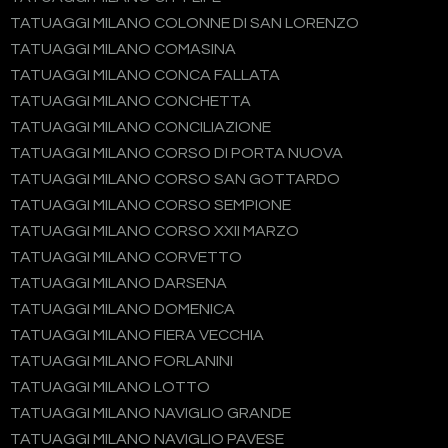
TATUAGGI MILANO COLONNE DI SAN LORENZO
TATUAGGI MILANO COMASINA
TATUAGGI MILANO CONCA FALLATA
TATUAGGI MILANO CONCHETTA
TATUAGGI MILANO CONCILIAZIONE
TATUAGGI MILANO CORSO DI PORTA NUOVA
TATUAGGI MILANO CORSO SAN GOTTARDO
TATUAGGI MILANO CORSO SEMPIONE
TATUAGGI MILANO CORSO XXII MARZO
TATUAGGI MILANO CORVETTO
TATUAGGI MILANO DARSENA
TATUAGGI MILANO DOMENICA
TATUAGGI MILANO FIERA VECCHIA
TATUAGGI MILANO FORLANINI
TATUAGGI MILANO LOTTO
TATUAGGI MILANO NAVIGLIO GRANDE
TATUAGGI MILANO NAVIGLIO PAVESE