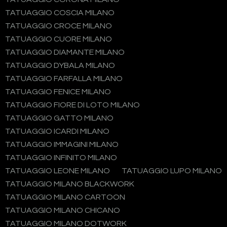
TATUAGGIO COSCIA MILANO
TATUAGGIO CROCE MILANO
TATUAGGIO CUORE MILANO
TATUAGGIO DIAMANTE MILANO
TATUAGGIO DYBALA MILANO
TATUAGGIO FARFALLA MILANO
TATUAGGIO FENICE MILANO
TATUAGGIO FIORE DI LOTO MILANO
TATUAGGIO GATTO MILANO
TATUAGGIO ICARDI MILANO
TATUAGGIO IMMAGINI MILANO
TATUAGGIO INFINITO MILANO
TATUAGGIO LEONE MILANO
TATUAGGIO LUPO MILANO
TATUAGGIO MILANO BLACKWORK
TATUAGGIO MILANO CARTOON
TATUAGGIO MILANO CHICANO
TATUAGGIO MILANO DOTWORK