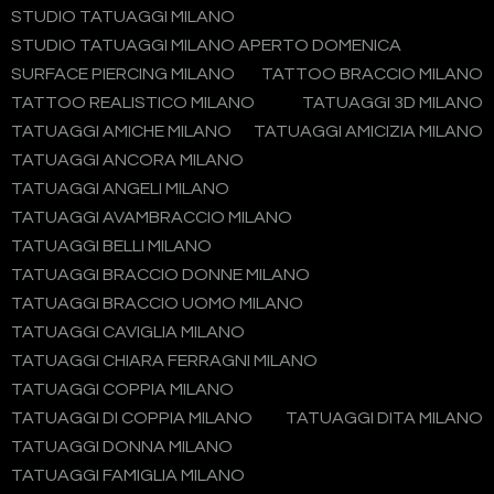
STUDIO TATUAGGI MILANO
STUDIO TATUAGGI MILANO APERTO DOMENICA
SURFACE PIERCING MILANO
TATTOO BRACCIO MILANO
TATTOO REALISTICO MILANO
TATUAGGI 3D MILANO
TATUAGGI AMICHE MILANO
TATUAGGI AMICIZIA MILANO
TATUAGGI ANCORA MILANO
TATUAGGI ANGELI MILANO
TATUAGGI AVAMBRACCIO MILANO
TATUAGGI BELLI MILANO
TATUAGGI BRACCIO DONNE MILANO
TATUAGGI BRACCIO UOMO MILANO
TATUAGGI CAVIGLIA MILANO
TATUAGGI CHIARA FERRAGNI MILANO
TATUAGGI COPPIA MILANO
TATUAGGI DI COPPIA MILANO
TATUAGGI DITA MILANO
TATUAGGI DONNA MILANO
TATUAGGI FAMIGLIA MILANO