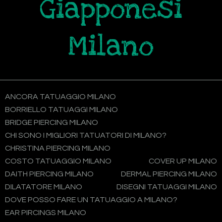
Giapponesi
Milano
ANCORA TATUAGGIO MILANO
BORRIELLO TATUAGGI MILANO
BRIDGE PIERCING MILANO
CHI SONO I MIGLIORI TATUATORI DI MILANO?
CHRISTINA PIERCING MILANO
COSTO TATUAGGIO MILANO
COVER UP MILANO
DAITH PIERCING MILANO
DERMAL PIERCING MILANO
DILATATORE MILANO
DISEGNI TATUAGGI MILANO
DOVE POSSO FARE UN TATUAGGIO A MILANO?
EAR PIRCINGS MILANO