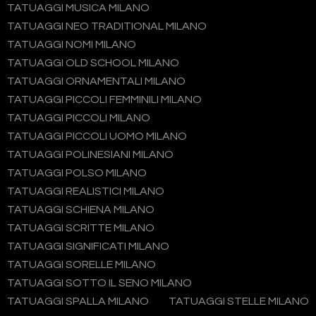
TATUAGGI MUSICA MILANO
TATUAGGI NEO TRADITIONAL MILANO
TATUAGGI NOMI MILANO
TATUAGGI OLD SCHOOL MILANO
TATUAGGI ORNAMENTALI MILANO
TATUAGGI PICCOLI FEMMINILI MILANO
TATUAGGI PICCOLI MILANO
TATUAGGI PICCOLI UOMO MILANO
TATUAGGI POLINESIANI MILANO
TATUAGGI POLSO MILANO
TATUAGGI REALISTICI MILANO
TATUAGGI SCHIENA MILANO
TATUAGGI SCRITTE MILANO
TATUAGGI SIGNIFICATI MILANO
TATUAGGI SORELLE MILANO
TATUAGGI SOTTO IL SENO MILANO
TATUAGGI SPALLA MILANO
TATUAGGI STELLE MILANO