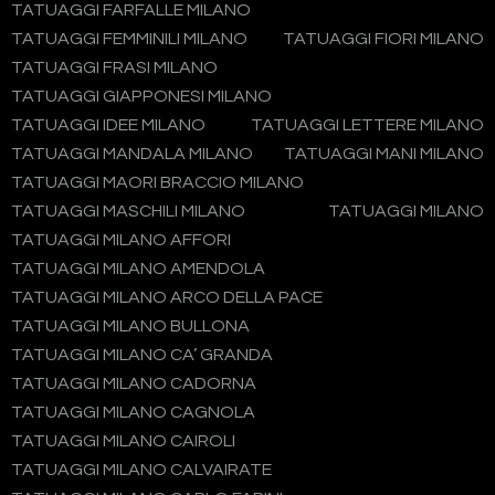
TATUAGGI FARFALLE MILANO
TATUAGGI FEMMINILI MILANO
TATUAGGI FIORI MILANO
TATUAGGI FRASI MILANO
TATUAGGI GIAPPONESI MILANO
TATUAGGI IDEE MILANO
TATUAGGI LETTERE MILANO
TATUAGGI MANDALA MILANO
TATUAGGI MANI MILANO
TATUAGGI MAORI BRACCIO MILANO
TATUAGGI MASCHILI MILANO
TATUAGGI MILANO
TATUAGGI MILANO AFFORI
TATUAGGI MILANO AMENDOLA
TATUAGGI MILANO ARCO DELLA PACE
TATUAGGI MILANO BULLONA
TATUAGGI MILANO CA’ GRANDA
TATUAGGI MILANO CADORNA
TATUAGGI MILANO CAGNOLA
TATUAGGI MILANO CAIROLI
TATUAGGI MILANO CALVAIRATE