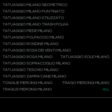
TATUAGGIO MILANO GEOMETRICO
TATUAGGIO MILANO PUNTINATO
TATUAGGIO MILANO STILIZZATO
TATUAGGIO MILANO TRASH POLKA
TATUAGGIO PIEDE MILANO
TATUAGGIO POLPACCIO MILANO
TATUAGGIO RONDINE MILANO
TATUAGGIO ROSA DEI VENTI MILANO
TATUAGGIO ROSA MILANO
TATUAGGIO SOLE MILANO
TATUAGGIO SOPRACCIGLIO MILANO
TATUAGGIO TESCHIO MILANO
TATUAGGIO ZAMPA CANE MILANO
TONGUE PIERCING MILANO
TRAGO PIERCING MILANO
TRAGUS PIERCING MILANO
ALL