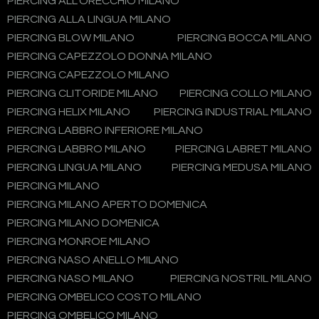
PIERCING ALL'ORECCHIO MILANO
PIERCING ALLA LINGUA MILANO
PIERCING BLOW MILANO
PIERCING BOCCA MILANO
PIERCING CAPEZZOLO DONNA MILANO
PIERCING CAPEZZOLO MILANO
PIERCING CLITORIDE MILANO
PIERCING COLLO MILANO
PIERCING HELIX MILANO
PIERCING INDUSTRIAL MILANO
PIERCING LABBRO INFERIORE MILANO
PIERCING LABBRO MILANO
PIERCING LABRET MILANO
PIERCING LINGUA MILANO
PIERCING MEDUSA MILANO
PIERCING MILANO
PIERCING MILANO APERTO DOMENICA
PIERCING MILANO DOMENICA
PIERCING MONROE MILANO
PIERCING NASO ANELLO MILANO
PIERCING NASO MILANO
PIERCING NOSTRIL MILANO
PIERCING OMBELICO COSTO MILANO
PIERCING OMBELICO MILANO